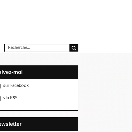
Suivez-moi
sur Facebook
via RSS
Newsletter