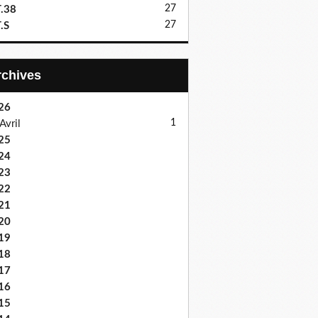
27
.38
27
.S
Archives
26
1
Avril
25
24
23
22
21
20
19
18
17
16
15