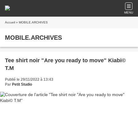
MENU
Accueil
» MOBILE.ARCHIVES
MOBILE.ARCHIVES
Tee shirt noir "Are you ready to move" Kiabi©
T.M
Publié le 29/11/2022 à 13:43
Par
Petit Studio