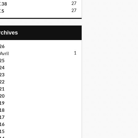
27
.38
27
.S
Archives
26
1
Avril
25
24
23
22
21
20
19
18
17
16
15