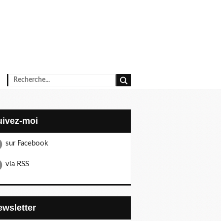
Suivez-moi
sur Facebook
via RSS
Newsletter