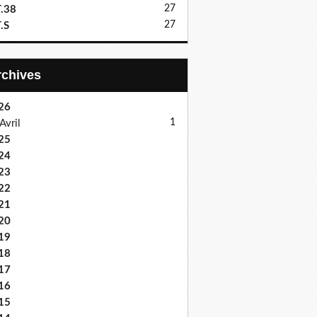
27
.38
27
.S
Archives
26
1
Avril
25
24
23
22
21
20
19
18
17
16
15