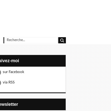
Suivez-moi
sur Facebook
via RSS
Newsletter