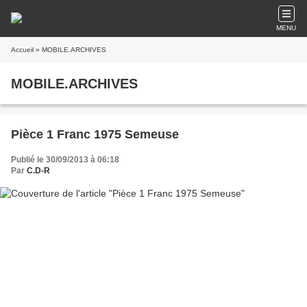
MENU
Accueil
» MOBILE.ARCHIVES
MOBILE.ARCHIVES
Pièce 1 Franc 1975 Semeuse
Publié le 30/09/2013 à 06:18
Par
C.D-R