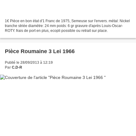
1€ Pièce en bon état d'1 Franc de 1975, Semeuse sur l'envers. métal: Nickel
tranche striée diamètre: 24 mm poids: 6 gr gravure d'après Louis-Oscar-
ROTY. frais de port en plus, ecopli possible ou retrait sur place.
Pièce Roumaine 3 Lei 1966
Publié le 28/09/2013 à 12:19
Par
C.D-R