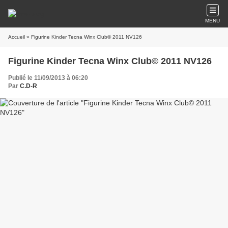
MENU
Accueil
» Figurine Kinder Tecna Winx Club© 2011 NV126
Figurine Kinder Tecna Winx Club© 2011 NV126
Publié le 11/09/2013 à 06:20
Par
C.D-R