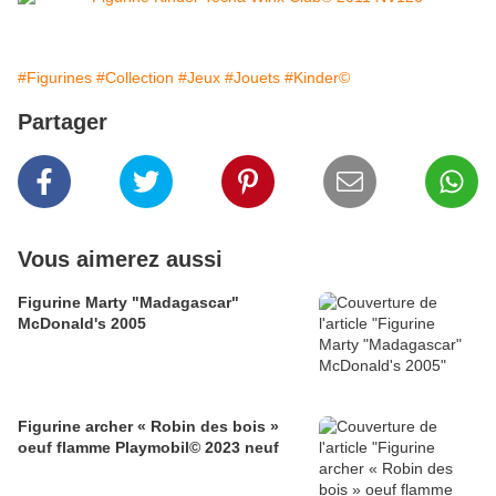
#Figurines
#Collection
#Jeux
#Jouets
#Kinder©
Partager
Vous aimerez aussi
Figurine Marty "Madagascar"
McDonald's 2005
Figurine archer « Robin des bois »
oeuf flamme Playmobil© 2023 neuf