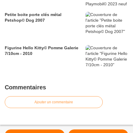
Petite boite porte clés métal
Petshop© Dog 2007
Figurine Hello Kitty© Pomme Galerie
7/10cm - 2010
Commentaires
Ajouter un commentaire