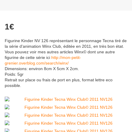
1€
Figurine Kinder NV 126 représentant le personnage Tecna tiré de
la série d'animation Winx Club, éditée en 2011, en très bon état.
Vous pouvez voir mes autres articles Winx© dont une autre
figurine de cette série ici
http://mon-petit-
grenier.overblog.com/search/winx/
Dimensions: environ 8cm X 5cm X 2cm.
Poids: 5gr
Retrait sur place ou frais de port en plus, format lettre eco
possible.