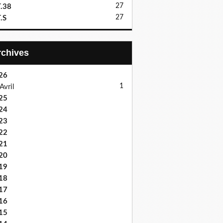
27
.38
27
.S
Archives
26
1
Avril
25
24
23
22
21
20
19
18
17
16
15