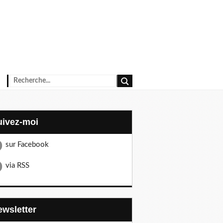
Suivez-moi
sur Facebook
via RSS
Newsletter