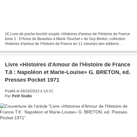
1€ Livre de poche broché souple «Histoires d'amour de l'Histoire de France
tome 2 : D'Anne de Beaulieu à Marie Touchet » de Guy Breton, collection
Histoires d'amour de l'Histoire de France en 11 volumes des éditions
Presses Pocket N 206/207, daté de 1966...
Livre «Histoires d'Amour de l'Histoire de France
T.8 : Napoléon et Marie-Louise» G. BRETON, ed.
Presses Pocket 1971
Publié le 08/10/2022 à 14:31
Par
Petit Studio