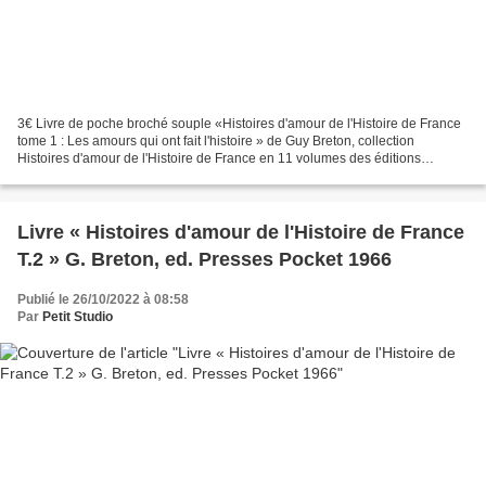
3€ Livre de poche broché souple «Histoires d'amour de l'Histoire de France
tome 1 : Les amours qui ont fait l'histoire » de Guy Breton, collection
Histoires d'amour de l'Histoire de France en 11 volumes des éditions
Presses Pocket, daté de 1966 e n bon...
Livre « Histoires d'amour de l'Histoire de France
T.2 » G. Breton, ed. Presses Pocket 1966
Publié le 26/10/2022 à 08:58
Par
Petit Studio