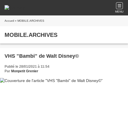
MENU
Accueil
» MOBILE.ARCHIVES
MOBILE.ARCHIVES
VHS "Bambi" de Walt Disney©
Publié le 28/01/2021 à 11:54
Par
Monpetit Grenier