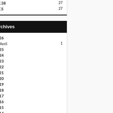
27
.38
27
.S
Archives
26
1
Avril
25
24
23
22
21
20
19
18
17
16
15