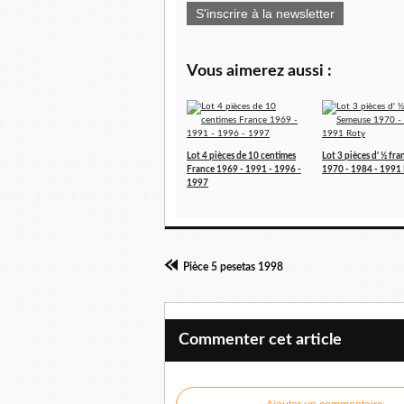
S'inscrire à la newsletter
Vous aimerez aussi :
Lot 4 pièces de 10 centimes
Lot 3 pièces d' ½ fr
France 1969 - 1991 - 1996 -
1970 - 1984 - 1991
1997
Pièce 5 pesetas 1998
Commenter cet article