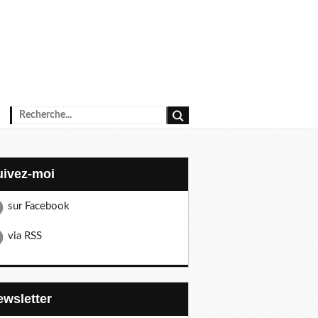
Suivez-moi
sur Facebook
via RSS
Newsletter