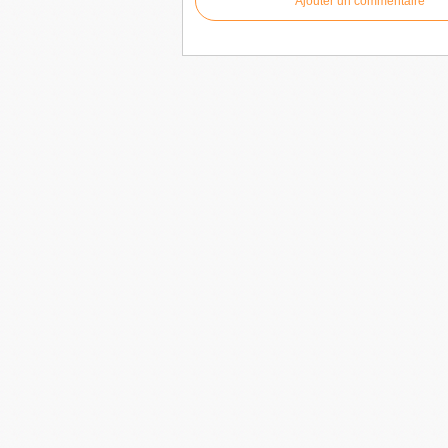
Ajouter un commentaire