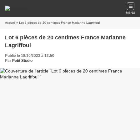
MENU
Accueil
» Lot 6 pièces de 20 centimes France Marianne Lagriffoul
Lot 6 pièces de 20 centimes France Marianne
Lagriffoul
Publié le 18/10/2023 à 12:50
Par
Petit Studio