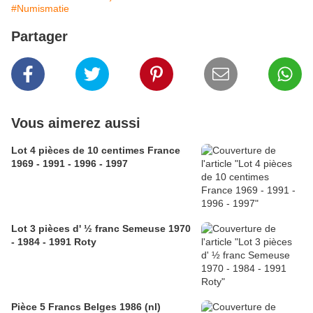
#Numismatie
Partager
Vous aimerez aussi
Lot 4 pièces de 10 centimes France
1969 - 1991 - 1996 - 1997
Lot 3 pièces d' ½ franc Semeuse 1970
- 1984 - 1991 Roty
Pièce 5 Francs Belges 1986 (nl)