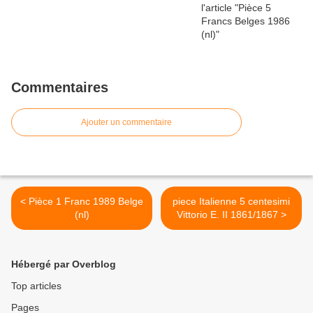
Commentaires
Ajouter un commentaire
< Pièce 1 Franc 1989 Belge
piece Italienne 5 centesimi
(nl)
Vittorio E. II 1861/1867 >
Hébergé par Overblog
Top articles
Pages