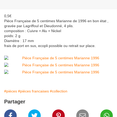
0,5€
Pièce Française de 5 centimes Marianne de 1996 en bon état ,
gravée par Lagriffoul et Dieudonné, 4 plis.
composition : Cuivre + Alu + Nickel
poids: 2 g
Diamètre : 17 mm
frais de port en sus, ecopli possible ou retrait sur place.
#pièces
#pièces francaises
#collection
Partager