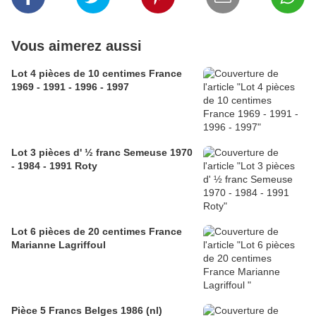
Vous aimerez aussi
Lot 4 pièces de 10 centimes France
1969 - 1991 - 1996 - 1997
Lot 3 pièces d' ½ franc Semeuse 1970
- 1984 - 1991 Roty
Lot 6 pièces de 20 centimes France
Marianne Lagriffoul
Pièce 5 Francs Belges 1986 (nl)