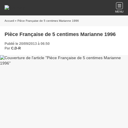
MENU
Accueil
» Pièce Française de 5 centimes Marianne 1996
Pièce Française de 5 centimes Marianne 1996
Publié le 20/09/2013 à 06:50
Par
C.D-R