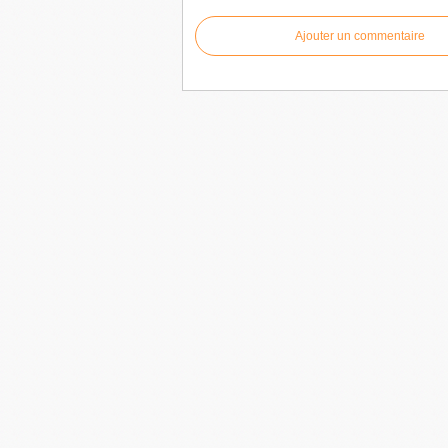
Ajouter un commentaire