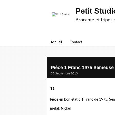
Petit Studi
Brocante et fripes :
Accueil
Contact
Pièce 1 Franc 1975 Semeuse
30 Septembre 2013
1€
Pièce en bon état d'1 Franc de 1975, Sem
métal: Nickel