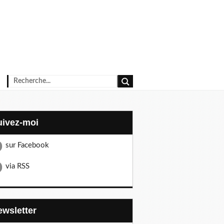
Suivez-moi
sur Facebook
via RSS
Newsletter