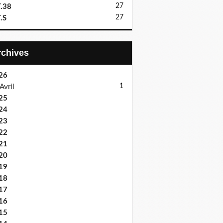
27
.38
27
.S
Archives
26
1
Avril
25
24
23
22
21
20
19
18
17
16
15