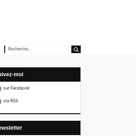
Suivez-moi
sur Facebook
via RSS
Newsletter