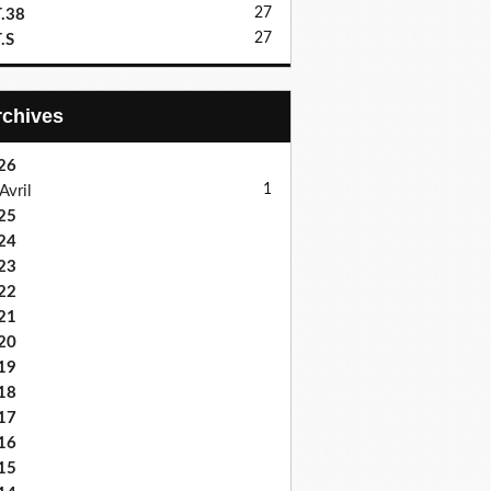
27
.38
27
.S
Archives
26
1
Avril
25
24
23
22
21
20
19
18
17
16
15