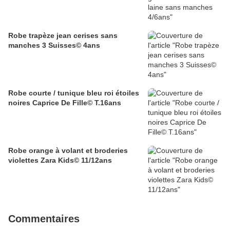
Robe trapèze jean cerises sans
manches 3 Suisses© 4ans
Robe courte / tunique bleu roi étoiles
noires Caprice De Fille© T.16ans
Robe orange à volant et broderies
violettes Zara Kids© 11/12ans
Commentaires