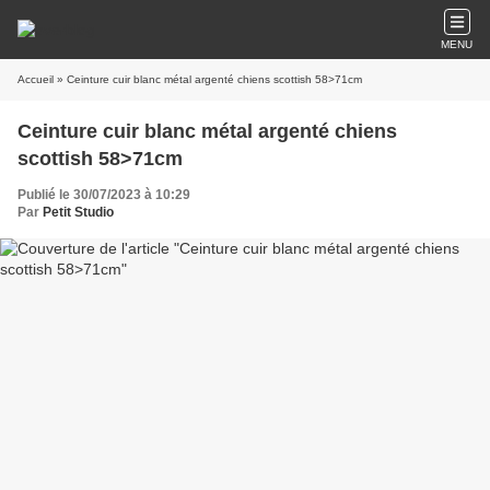
MENU
Accueil
» Ceinture cuir blanc métal argenté chiens scottish 58>71cm
Ceinture cuir blanc métal argenté chiens
scottish 58>71cm
Publié le 30/07/2023 à 10:29
Par
Petit Studio