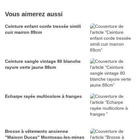
Vous aimerez aussi
Ceinture enfant corde tressée simili
cuir marron 89cm
Ceinture sangle vintage 80 blanche
rayure verte jaune 88cm
Echarpe rayée multicolore à franges
Brosse à vêtements ancienne
"Maison Ducas" Montceau-les-mines