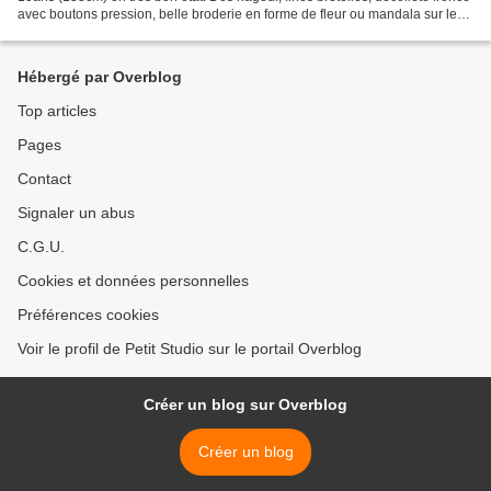
avec boutons pression, belle broderie en forme de fleur ou mandala sur le
devant. Composition: 100% coton....
Hébergé par Overblog
Top articles
Pages
Contact
Signaler un abus
C.G.U.
Cookies et données personnelles
Préférences cookies
Voir le profil de Petit Studio sur le portail Overblog
Créer un blog sur Overblog
Créer un blog