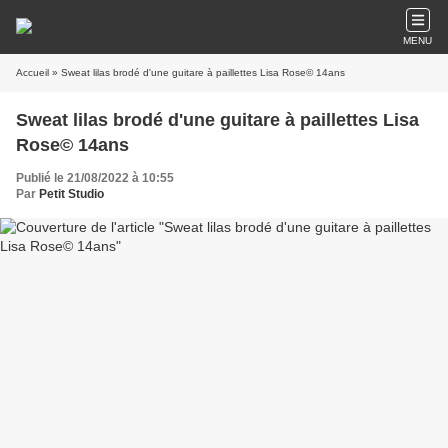
MENU
Accueil
» Sweat lilas brodé d'une guitare à paillettes Lisa Rose© 14ans
Sweat lilas brodé d'une guitare à paillettes Lisa
Rose© 14ans
Publié le 21/08/2022 à 10:55
Par
Petit Studio