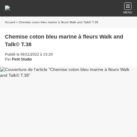
MENU
Accueil
» Chemise coton bleu marine à fleurs Walk and Talk© T.38
Chemise coton bleu marine à fleurs Walk and
Talk© T.38
Publié le 06/11/2022 à 15:20
Par
Petit Studio