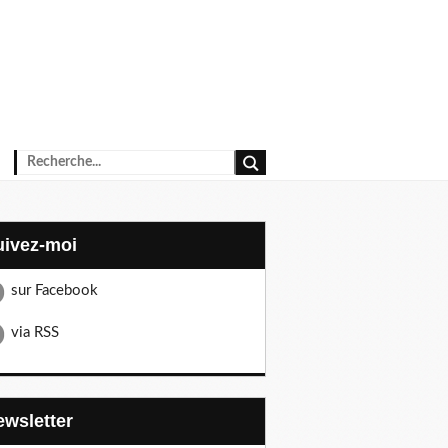
Suivez-moi
sur Facebook
via RSS
Newsletter