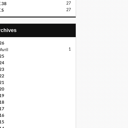
27
.38
27
.S
Archives
26
1
Avril
25
24
23
22
21
20
19
18
17
16
15