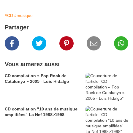
#CD
#musique
Partager
Vous aimerez aussi
CD compilation « Pop Rock de
Catalunya » 2005 - Luis Hidalgo
CD compilation "10 ans de musique
amplifiées" La Nef 1988>1998