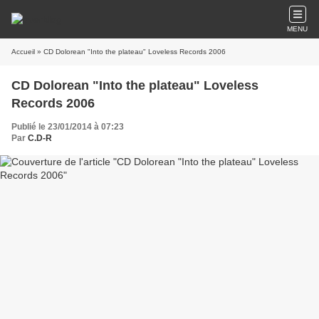
MENU
Accueil
» CD Dolorean "Into the plateau" Loveless Records 2006
CD Dolorean "Into the plateau" Loveless
Records 2006
Publié le 23/01/2014 à 07:23
Par
C.D-R