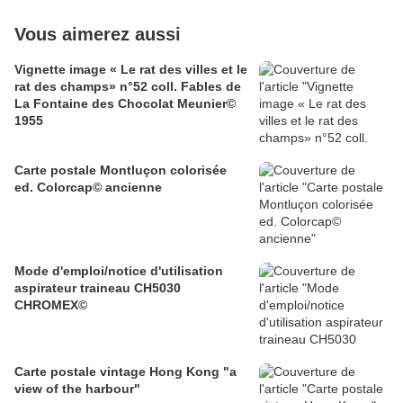
Vous aimerez aussi
Vignette image « Le rat des villes et le
rat des champs» n°52 coll. Fables de
La Fontaine des Chocolat Meunier©
1955
Carte postale Montluçon colorisée
ed. Colorcap© ancienne
Mode d'emploi/notice d'utilisation
aspirateur traineau CH5030
CHROMEX©
Carte postale vintage Hong Kong "a
view of the harbour"