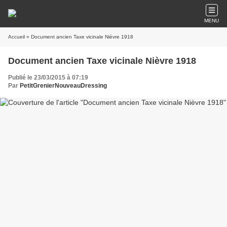
MENU
Accueil
» Document ancien Taxe vicinale Nièvre 1918
Document ancien Taxe vicinale Nièvre 1918
Publié le 23/03/2015 à 07:19
Par
PetitGrenierNouveauDressing