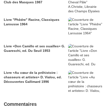
Club des Masques 1987
Livre "Phèdre" Racine, Classiques
Larousse 1964
Livre «Don Camillo et ses ouailles» G.
Guareschi, ed. Du Seuil 1953
Livre «Au cœur de la préhistoire :
chasseurs et artistes» D. Vialou, ed.
Découvertes Gallimard 1996
Commentaires