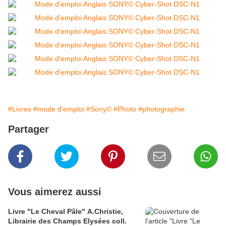
#Livres
#mode d'emploi
#Sony©
#Photo
#photographie
Partager
Vous aimerez aussi
Livre "Le Cheval Pâle" A.Christie,
Librairie des Champs Elysées coll.