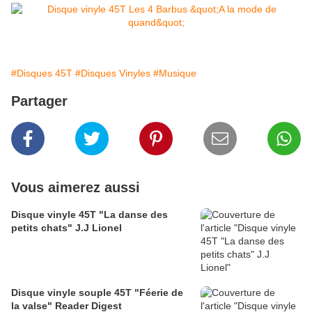
#Disques 45T
#Disques Vinyles
#Musique
Partager
Vous aimerez aussi
Disque vinyle 45T "La danse des
petits chats" J.J Lionel
Disque vinyle souple 45T "Féerie de
la valse" Reader Digest