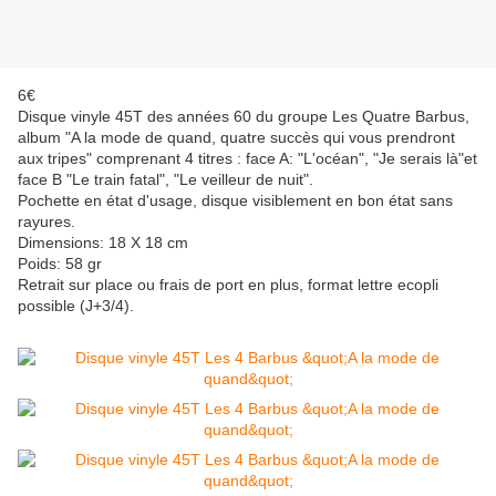
6€
Disque vinyle 45T des années 60 du groupe Les Quatre Barbus,
album "A la mode de quand, quatre succès qui vous prendront
aux tripes" comprenant 4 titres : face A: "L'océan", "Je serais là"et
face B "Le train fatal", "Le veilleur de nuit".
Pochette en état d'usage, disque visiblement en bon état sans
rayures.
Dimensions: 18 X 18 cm
Poids: 58 gr
Retrait sur place ou frais de port en plus, format lettre ecopli
possible (J+3/4).