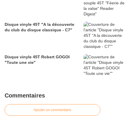
Disque vinyle 45T "A la découverte
du club du disque classique - C7"
Disque vinyle 45T Robert GOGOI
"Toute une vie"
Commentaires
Ajouter un commentaire