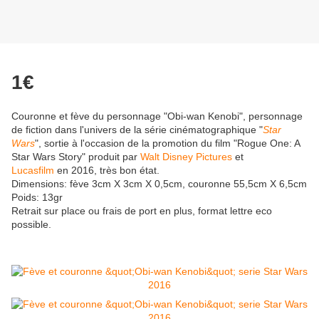
1€
Couronne et fève du personnage "Obi-wan Kenobi", personnage
de fiction dans l'univers de la série cinématographique "
Star
Wars
", sortie à l'occasion de la promotion du film "Rogue One: A
Star Wars Story" produit par
Walt Disney Pictures
et
Lucasfilm
en 2016, très bon état.
Dimensions: fève 3cm X 3cm X 0,5cm, couronne 55,5cm X 6,5cm
Poids: 13gr
Retrait sur place ou frais de port en plus, format lettre eco
possible.