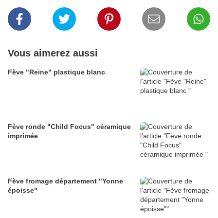
Vous aimerez aussi
Fève "Reine" plastique blanc
Fève ronde "Child Focus" céramique
imprimée
Fève fromage département "Yonne
époisse"