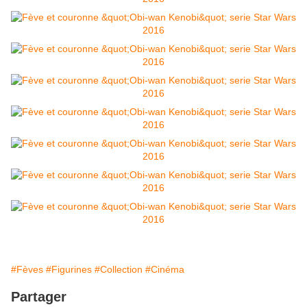
#Fèves
#Figurines
#Collection
#Cinéma
Partager