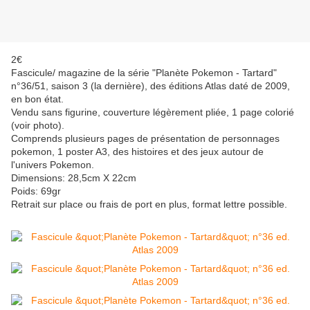
2€
Fascicule/ magazine de la série "Planète Pokemon - Tartard"
n°36/51, saison 3 (la dernière), des éditions Atlas daté de 2009,
en bon état.
Vendu sans figurine, couverture légèrement pliée, 1 page colorié
(voir photo).
Comprends plusieurs pages de présentation de personnages
pokemon, 1 poster A3, des histoires et des jeux autour de
l'univers Pokemon.
Dimensions: 28,5cm X 22cm
Poids: 69gr
Retrait sur place ou frais de port en plus, format lettre possible.