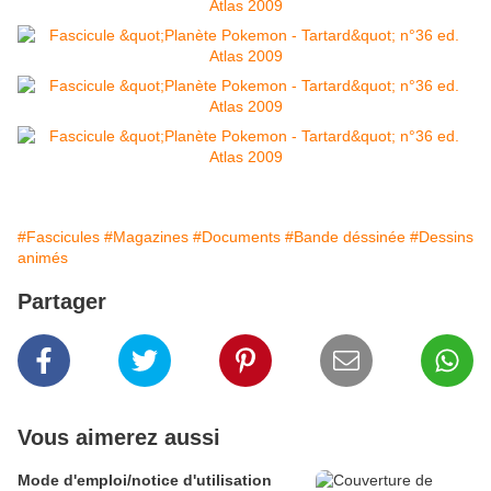
#Fascicules
#Magazines
#Documents
#Bande déssinée
#Dessins
animés
Partager
Vous aimerez aussi
Mode d'emploi/notice d'utilisation