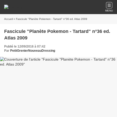
MENU
Accueil
» Fascicule "Planète Pokemon - Tartard" n°36 ed. Atlas 2009
Fascicule "Planète Pokemon - Tartard" n°36 ed.
Atlas 2009
Publié le 12/09/2016 à 07:42
Par
PetitGrenierNouveauDressing