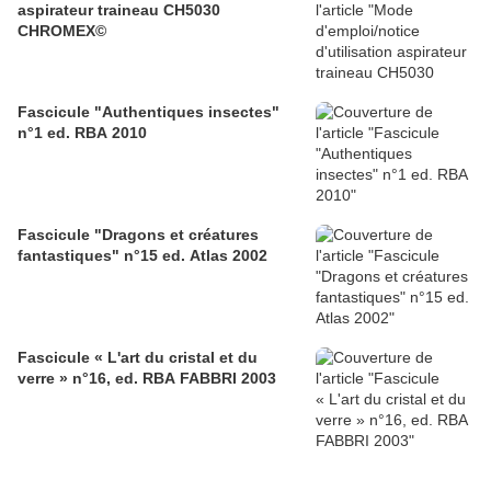
aspirateur traineau CH5030
CHROMEX©
Fascicule "Authentiques insectes"
n°1 ed. RBA 2010
Fascicule "Dragons et créatures
fantastiques" n°15 ed. Atlas 2002
Fascicule « L'art du cristal et du
verre » n°16, ed. RBA FABBRI 2003