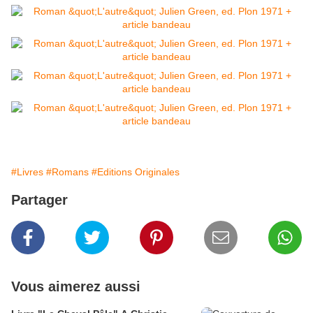
#Livres
#Romans
#Editions Originales
Partager
Vous aimerez aussi