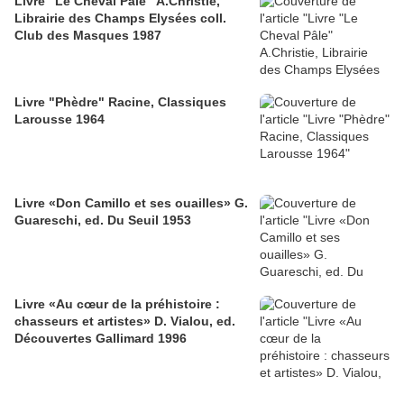
Livre "Le Cheval Pâle" A.Christie,
Librairie des Champs Elysées coll.
Club des Masques 1987
Livre "Phèdre" Racine, Classiques
Larousse 1964
Livre «Don Camillo et ses ouailles» G.
Guareschi, ed. Du Seuil 1953
Livre «Au cœur de la préhistoire :
chasseurs et artistes» D. Vialou, ed.
Découvertes Gallimard 1996