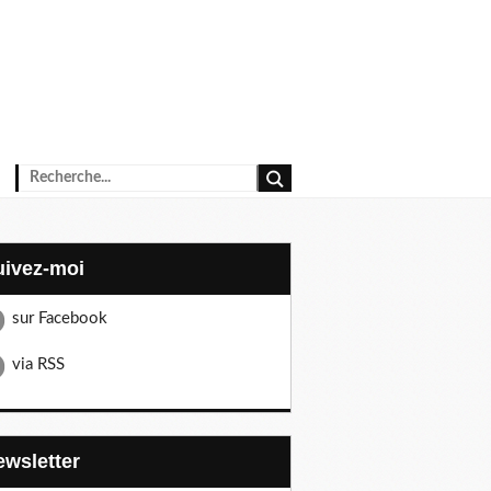
Suivez-moi
sur Facebook
via RSS
Newsletter