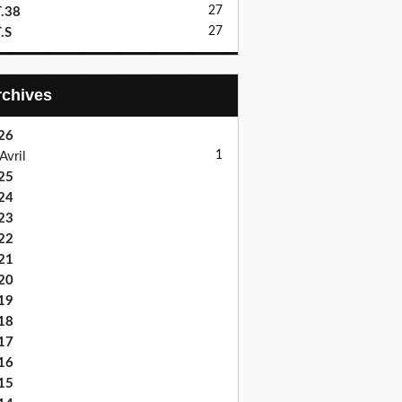
27
.38
27
.S
Archives
26
1
Avril
25
24
23
22
21
20
19
18
17
16
15