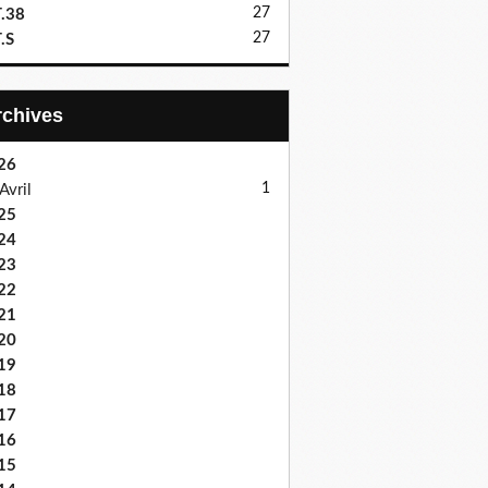
27
.38
27
.S
Archives
26
1
Avril
25
24
23
22
21
20
19
18
17
16
15