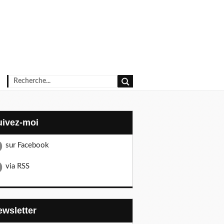
Suivez-moi
sur Facebook
via RSS
Newsletter