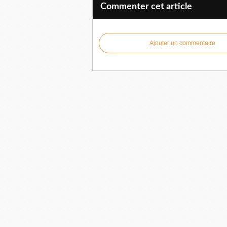
Commenter cet article
Ajouter un commentaire