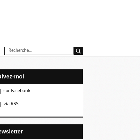
Suivez-moi
sur Facebook
via RSS
Newsletter