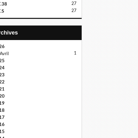
27
.38
27
.S
Archives
26
1
Avril
25
24
23
22
21
20
19
18
17
16
15