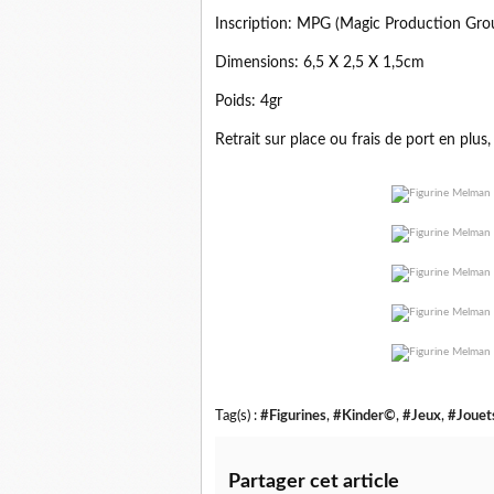
Inscription: MPG (Magic Production 
Dimensions: 6,5 X 2,5 X 1,5cm
Poids: 4gr
Retrait sur place ou frais de port en plus,
Tag(s) :
#Figurines
,
#Kinder©
,
#Jeux
,
#Jouet
Partager cet article