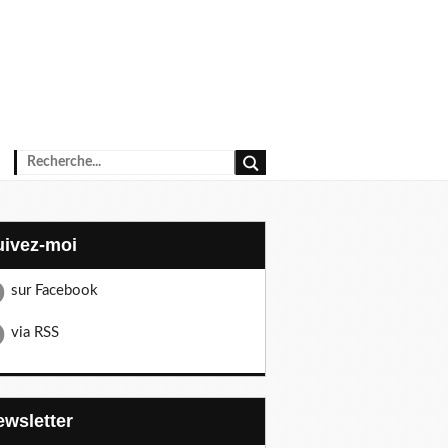
Suivez-moi
sur Facebook
via RSS
Newsletter