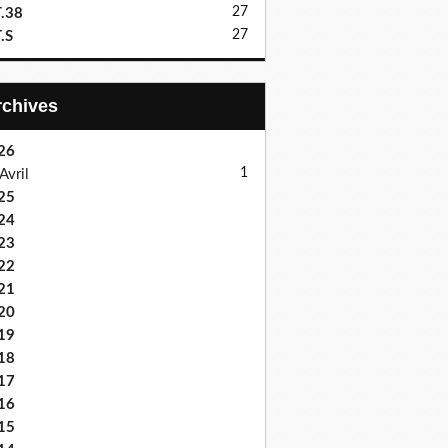
27
.38
27
.S
Archives
26
1
Avril
25
24
23
22
21
20
19
18
17
16
15