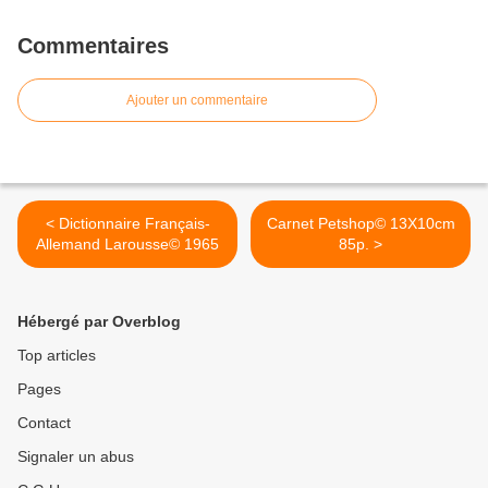
Commentaires
Ajouter un commentaire
< Dictionnaire Français-
Carnet Petshop© 13X10cm
Allemand Larousse© 1965
85p. >
Hébergé par Overblog
Top articles
Pages
Contact
Signaler un abus