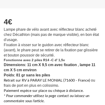
4€
Lampe phare de vélo avant avec réflecteur blanc acheté
chez Décathlon (mais pas de marque visible), en bon état
d'usage.
Fixation à visser sur le guidon avec réflecteur blanc
(avant), le phare peut se retirer de la fixation par glissière
et bouton poussoir de sécurité.
Fonctionne avec 2 piles R14 -C d' 1,5v
Dimensions: 11 cm X 9,5 cm avec fixation , lampe 11
cm X 5 cm environ
Poids: 81 gr sans les piles
ou
Retrait sur RV à PARAY LE MONIAL (71600 - France)
frais de port en plus en colissimo.
Paiement espèce sur place ou chèque à distance.
* Pour commander utilisez la page contact ou laissez un
commentaire sous l'article.