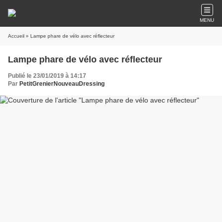
MENU
Accueil
» Lampe phare de vélo avec réflecteur
Lampe phare de vélo avec réflecteur
Publié le 23/01/2019 à 14:17
Par
PetitGrenierNouveauDressing