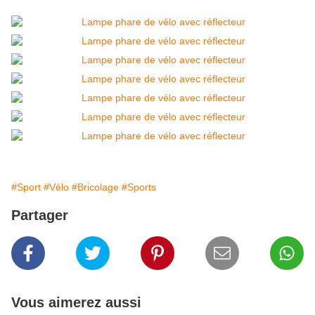
#Sport
#Vélo
#Bricolage
#Sports
Partager
Vous aimerez aussi