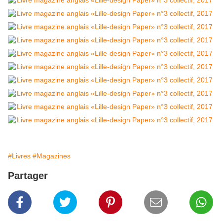
#Livres
#Magazines
Partager