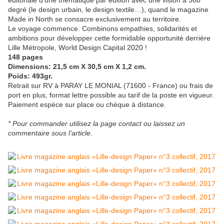
degré (le design urbain, le design textile…), quand le magazine
Made in North se consacre exclusivement au territoire.
Le voyage commence. Combinons empathies, solidarités et
ambitions pour développer cette formidable opportunité derrière
Lille Métropole, World Design Capital 2020 !
148 pages
Dimensions: 21,5 cm X 30,5 cm X 1,2 cm.
Poids: 493gr.
Retrait sur RV à PARAY LE MONIAL (71600 - France) ou frais de
port en plus, format lettre possible au tarif de la poste en vigueur.
Paiement espèce sur place ou chèque à distance.
* Pour commander utilisez la page contact ou laissez un
commentaire sous l'article.