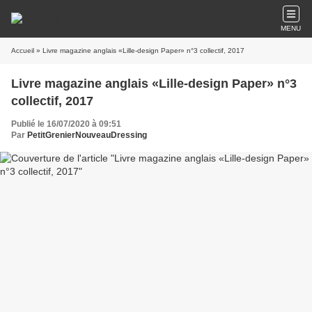
MENU
Accueil
» Livre magazine anglais «Lille-design Paper» n°3 collectif, 2017
Livre magazine anglais «Lille-design Paper» n°3
collectif, 2017
Publié le 16/07/2020 à 09:51
Par
PetitGrenierNouveauDressing