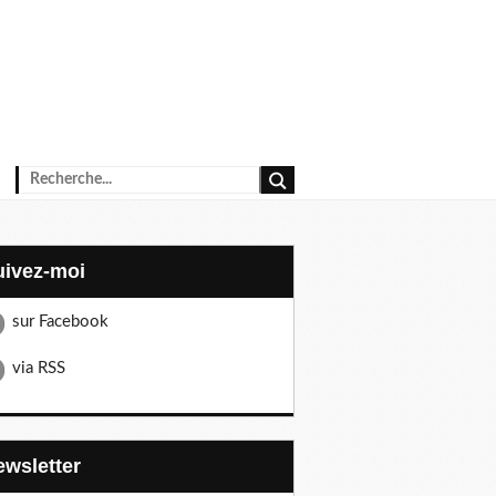
Suivez-moi
sur Facebook
via RSS
Newsletter