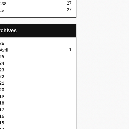
27
.38
27
.S
Archives
26
1
Avril
25
24
23
22
21
20
19
18
17
16
15