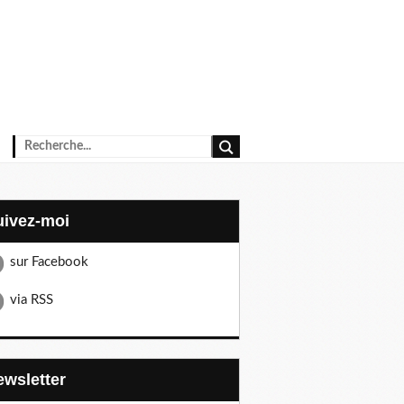
Suivez-moi
sur Facebook
via RSS
Newsletter