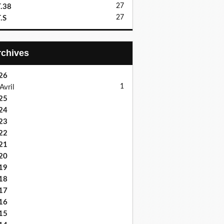
27
.38
27
.S
Archives
26
1
Avril
25
24
23
22
21
20
19
18
17
16
15