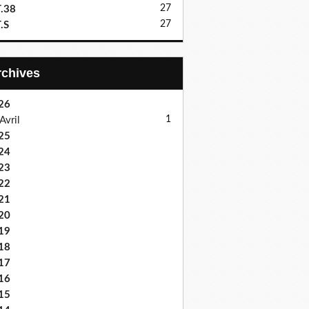
27
.38
27
.S
Archives
26
1
Avril
25
24
23
22
21
20
19
18
17
16
15