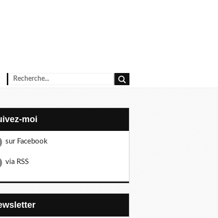
Suivez-moi
sur Facebook
via RSS
Newsletter