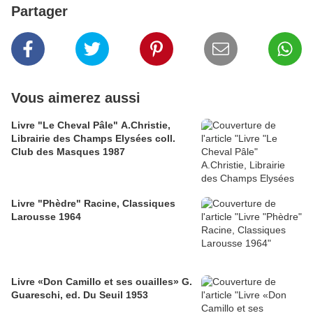
Partager
Vous aimerez aussi
Livre "Le Cheval Pâle" A.Christie,
Librairie des Champs Elysées coll.
Club des Masques 1987
Livre "Phèdre" Racine, Classiques
Larousse 1964
Livre «Don Camillo et ses ouailles» G.
Guareschi, ed. Du Seuil 1953