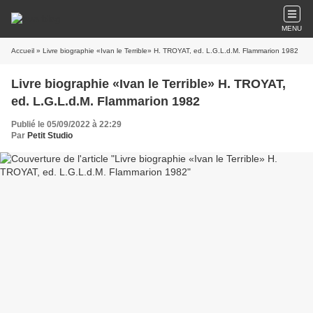
MENU
Accueil
» Livre biographie «Ivan le Terrible» H. TROYAT, ed. L.G.L.d.M. Flammarion 1982
Livre biographie «Ivan le Terrible» H. TROYAT,
ed. L.G.L.d.M. Flammarion 1982
Publié le 05/09/2022 à 22:29
Par
Petit Studio