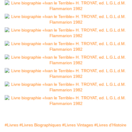
#Livres
#Livres Biographiques
#Livres Vintages
#Livres d'Histoire