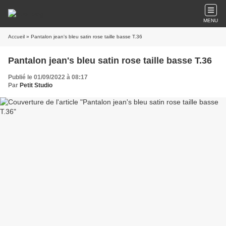
MENU
Accueil
» Pantalon jean's bleu satin rose taille basse T.36
Pantalon jean's bleu satin rose taille basse T.36
Publié le 01/09/2022 à 08:17
Par
Petit Studio