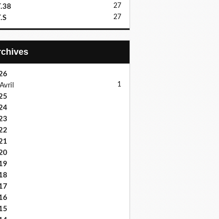
27
.38
27
.S
Archives
26
1
Avril
25
24
23
22
21
20
19
18
17
16
15