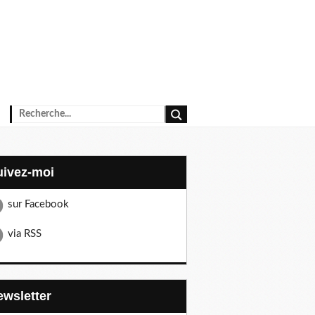
Suivez-moi
sur Facebook
via RSS
Newsletter