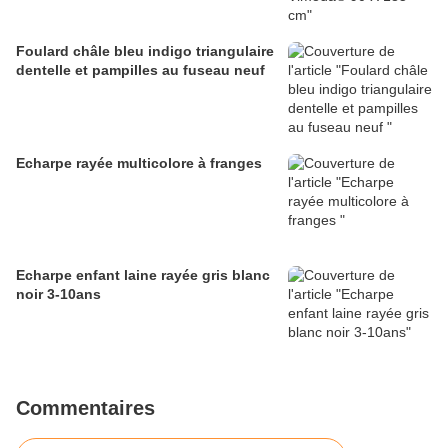
Foulard châle bleu indigo triangulaire
dentelle et pampilles au fuseau neuf
Echarpe rayée multicolore à franges
Echarpe enfant laine rayée gris blanc
noir 3-10ans
Commentaires