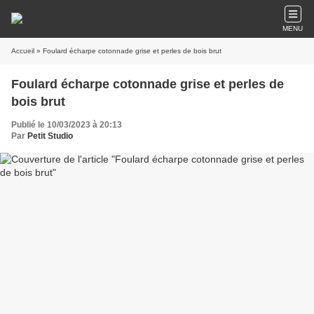
MENU
Accueil
» Foulard écharpe cotonnade grise et perles de bois brut
Foulard écharpe cotonnade grise et perles de
bois brut
Publié le 10/03/2023 à 20:13
Par
Petit Studio