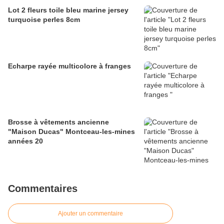
Lot 2 fleurs toile bleu marine jersey
turquoise perles 8cm
Echarpe rayée multicolore à franges
Brosse à vêtements ancienne
"Maison Ducas" Montceau-les-mines
années 20
Commentaires
Ajouter un commentaire