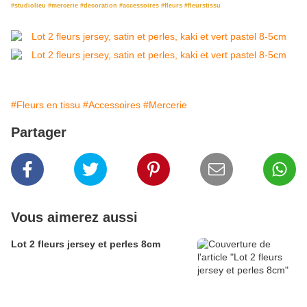
#studiolieu #mercerie #decoration #accessoires #fleurs #fleurstissu
#Fleurs en tissu
#Accessoires
#Mercerie
Partager
Vous aimerez aussi
Lot 2 fleurs jersey et perles 8cm