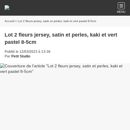
MENU
Accueil
» Lot 2 fleurs jersey, satin et perles, kaki et vert pastel 8-5cm
Lot 2 fleurs jersey, satin et perles, kaki et vert
pastel 8-5cm
Publié le 12/03/2023 à 13:36
Par
Petit Studio