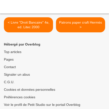
< Livre "Droit Bancaire" 4e,
Patrons paper craft Hermès
ed. Litec 2000
>
Hébergé par Overblog
Top articles
Pages
Contact
Signaler un abus
C.G.U.
Cookies et données personnelles
Préférences cookies
Voir le profil de Petit Studio sur le portail Overblog