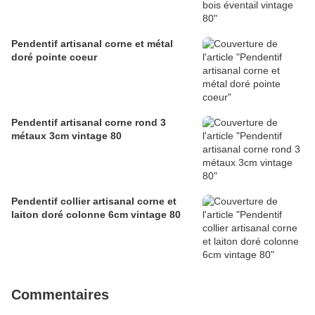
Pendentif artisanal corne et métal
doré pointe coeur
Pendentif artisanal corne rond 3
métaux 3cm vintage 80
Pendentif collier artisanal corne et
laiton doré colonne 6cm vintage 80
Commentaires