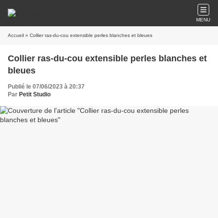
MENU
Accueil
» Collier ras-du-cou extensible perles blanches et bleues
Collier ras-du-cou extensible perles blanches et
bleues
Publié le 07/06/2023 à 20:37
Par
Petit Studio