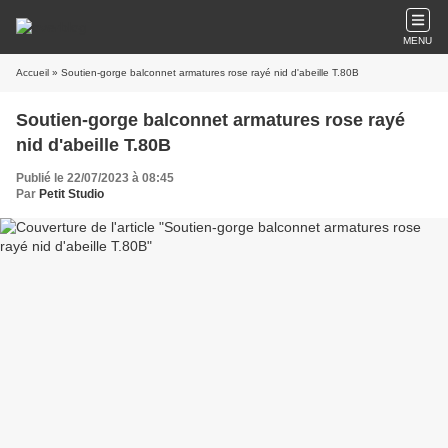
MENU
Accueil
» Soutien-gorge balconnet armatures rose rayé nid d'abeille T.80B
Soutien-gorge balconnet armatures rose rayé
nid d'abeille T.80B
Publié le 22/07/2023 à 08:45
Par
Petit Studio