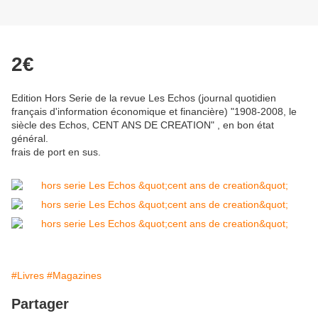
2€
Edition Hors Serie de la revue Les Echos (journal quotidien
français d'information économique et financière) "1908-2008, le
siècle des Echos, CENT ANS DE CREATION" , en bon état
général.
frais de port en sus.
#Livres
#Magazines
Partager