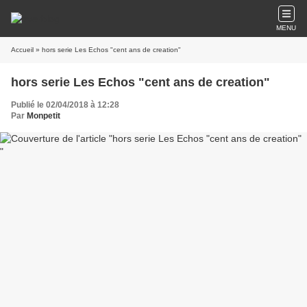
MENU
Accueil
» hors serie Les Echos "cent ans de creation"
hors serie Les Echos "cent ans de creation"
Publié le 02/04/2018 à 12:28
Par
Monpetit