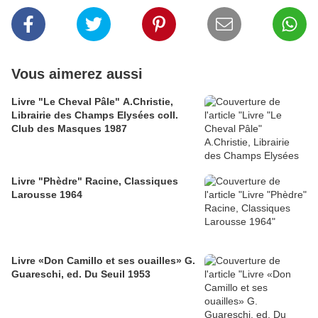
Vous aimerez aussi
Livre "Le Cheval Pâle" A.Christie,
Librairie des Champs Elysées coll.
Club des Masques 1987
Livre "Phèdre" Racine, Classiques
Larousse 1964
Livre «Don Camillo et ses ouailles» G.
Guareschi, ed. Du Seuil 1953