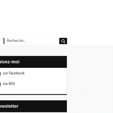
Suivez-moi
sur Facebook
via RSS
Newsletter