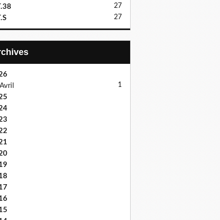
27
.38
27
.S
Archives
26
1
Avril
25
24
23
22
21
20
19
18
17
16
15