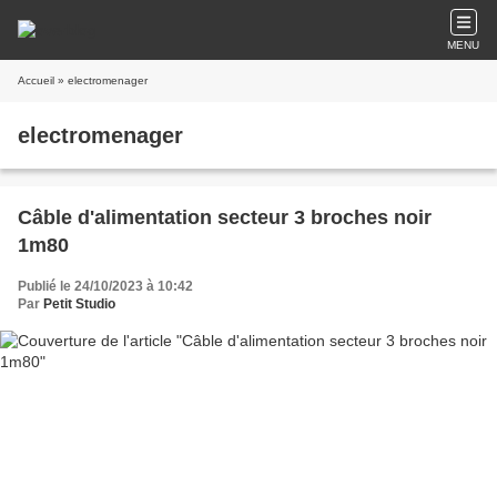
MENU
Accueil
» electromenager
electromenager
Câble d'alimentation secteur 3 broches noir
1m80
Publié le 24/10/2023 à 10:42
Par
Petit Studio