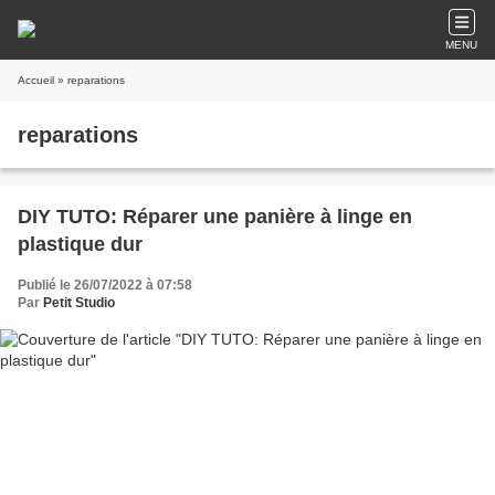
MENU
Accueil
» reparations
reparations
DIY TUTO: Réparer une panière à linge en
plastique dur
Publié le 26/07/2022 à 07:58
Par
Petit Studio