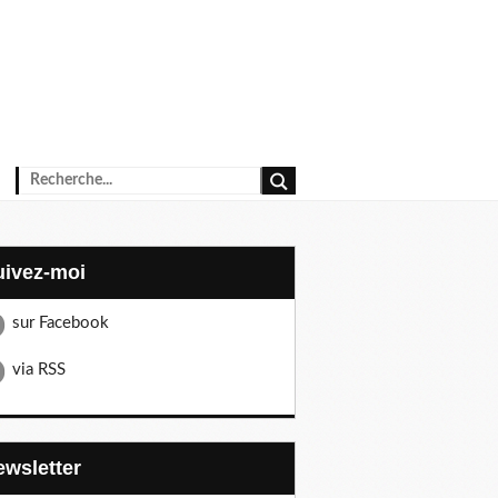
Suivez-moi
sur Facebook
via RSS
Newsletter