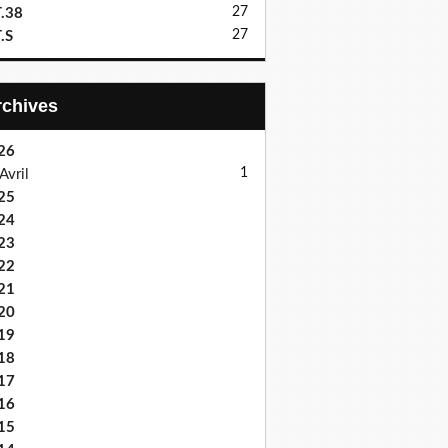
27
.38
27
.S
Archives
26
1
Avril
25
24
23
22
21
20
19
18
17
16
15