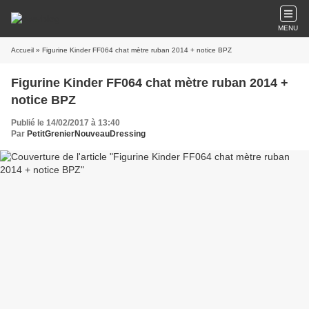
MENU
Accueil
» Figurine Kinder FF064 chat mètre ruban 2014 + notice BPZ
Figurine Kinder FF064 chat mètre ruban 2014 +
notice BPZ
Publié le 14/02/2017 à 13:40
Par
PetitGrenierNouveauDressing