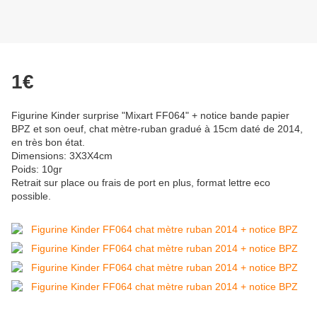
1€
Figurine Kinder surprise "Mixart FF064" + notice bande papier
BPZ et son oeuf, chat mètre-ruban gradué à 15cm daté de 2014,
en très bon état.
Dimensions: 3X3X4cm
Poids: 10gr
Retrait sur place ou frais de port en plus, format lettre eco
possible.