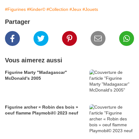
#Figurines
#Kinder©
#Collection
#Jeux
#Jouets
Partager
Vous aimerez aussi
Figurine Marty "Madagascar"
McDonald's 2005
Figurine archer « Robin des bois »
oeuf flamme Playmobil© 2023 neuf