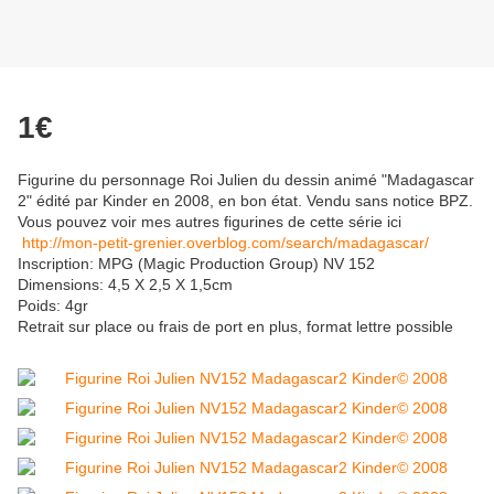
1€
Figurine du personnage Roi Julien du dessin animé "Madagascar
2" édité par Kinder en 2008, en bon état. Vendu sans notice BPZ.
Vous pouvez voir mes autres figurines de cette série ici
http://mon-petit-grenier.overblog.com/search/madagascar/
Inscription: MPG (Magic Production Group) NV 152
Dimensions: 4,5 X 2,5 X 1,5cm
Poids: 4gr
Retrait sur place ou frais de port en plus, format lettre possible