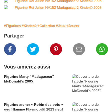
#Figurines
#Kinder©
#Collection
#Jeux
#Jouets
Partager
Vous aimerez aussi
Figurine Marty "Madagascar"
McDonald's 2005
Figurine archer « Robin des bois »
oeuf flamme Playmobil© 2023 neuf