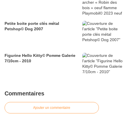
Petite boite porte clés métal
Petshop© Dog 2007
Figurine Hello Kitty© Pomme Galerie
7/10cm - 2010
Commentaires
Ajouter un commentaire